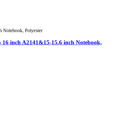
 16 inch A2141&15-15.6 inch Notebook,